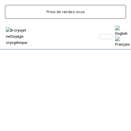
Prise de rendez-vous